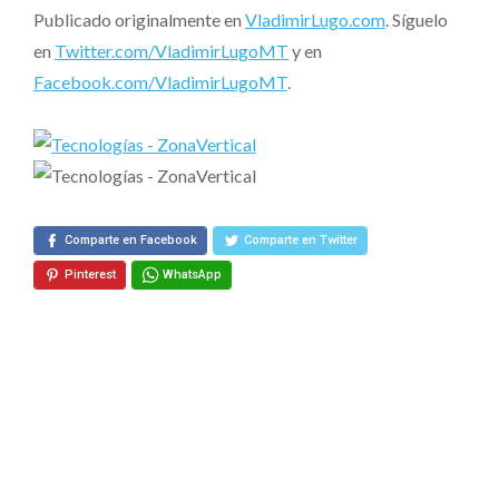
Publicado originalmente en
VladimirLugo.com
. Síguelo
en
Twitter.com/VladimirLugoMT
y en
Facebook.com/VladimirLugoMT
.
Comparte en Facebook
Comparte en Twitter
Pinterest
WhatsApp