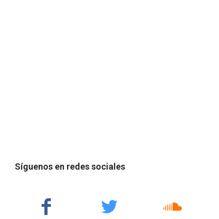
Síguenos en redes sociales