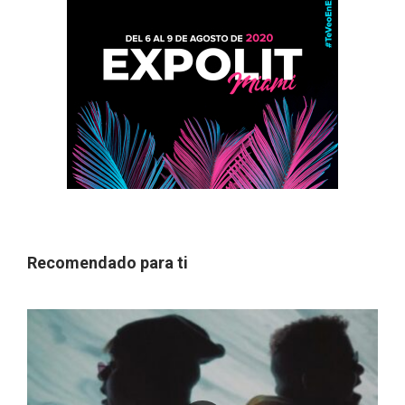
Recomendado para ti