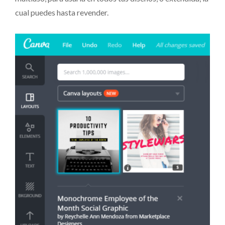
cual puedes hasta revender.