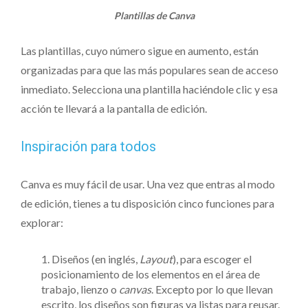
Plantillas de Canva
Las plantillas, cuyo número sigue en aumento, están
organizadas para que las más populares sean de acceso
inmediato. Selecciona una plantilla haciéndole clic y esa
acción te llevará a la pantalla de edición.
Inspiración para todos
Canva es muy fácil de usar. Una vez que entras al modo
de edición, tienes a tu disposición cinco funciones para
explorar:
Diseños (en inglés,
Layout
), para escoger el
posicionamiento de los elementos en el área de
trabajo, lienzo o
canvas
. Excepto por lo que llevan
escrito, los diseños son figuras ya listas para reusar.