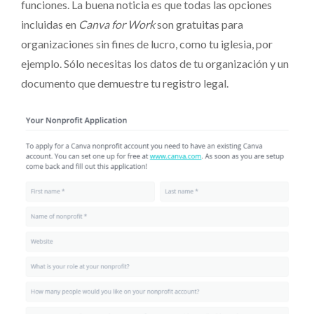
funciones. La buena noticia es que todas las opciones
incluidas en
Canva for Work
son gratuitas para
organizaciones sin fines de lucro, como tu iglesia, por
ejemplo. Sólo necesitas los datos de tu organización y un
documento que demuestre tu registro legal.