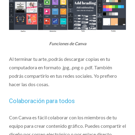
Funciones de Canva
Al terminar tu arte, podrás descargar copias en tu
computadora en formato .jpg, .png o .pdf. También
podrás compartirlo en tus redes sociales. Yo prefiero
hacer las dos cosas.
Colaboración para todos
Con Canva es fácil colaborar con los miembros de tu
equipo para crear contenido gráfico. Puedes compartir el
diseño por correo electrónico o por enlace directo,