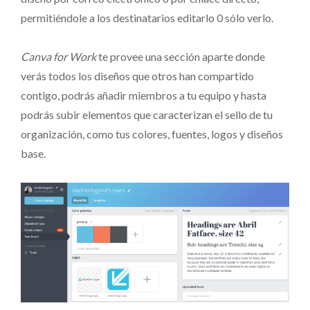
permitiéndole a los destinatarios editarlo 0 sólo verlo.
Canva for Work
te provee una sección aparte donde
verás todos los diseños que otros han compartido
contigo, podrás añadir miembros a tu equipo y hasta
podrás subir elementos que caracterizan el sello de tu
organización, como tus colores, fuentes, logos y diseños
base.