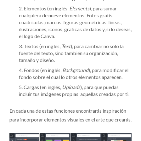
Elementos (en inglés,
Elements
), para sumar
cualquiera de nueve elementos: Fotos gratis,
cuadrículas, marcos, figuras geométricas, líneas,
ilustraciones, íconos, gráficas de datos y, si lo deseas,
el logo de Canva.
Textos (en inglés,
Text
), para cambiar no sólo la
fuente del texto, sino también su organización,
tamaño y diseño.
Fondos (en inglés,
Background
), para modificar el
fondo sobre el cual lo otros elementos aparecen.
Cargas (en inglés,
Uploads
), para que puedas
incluir tus imágenes propias, aquellas creadas por ti.
En cada una de estas funciones encontrarás inspiración
para incorporar elementos visuales en el arte que crearás.