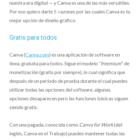
nuestra era digital — y Canva es una de las más versátiles.
Por eso quiero darte 5 razones por las cuales Canva es tu
mejor opción de diseño gráfico.
Gratis para todos
Canva (
Canva.com
) es una aplicación de software en
línea, gratuita para todos. Sigue el modelo “
freemium
” de
monetización (gratis por siempre), lo cual significa que
después de un período de prueba durante el cual puedes
utilizar todas las opciones del software, algunas
opciones desaparecen pero las funciones básicas siguen
siendo gratis.
Con una pagada, conocida como
Canva for Work
(del
inglés, Canva en el Trabajo) puedes mantener todas las