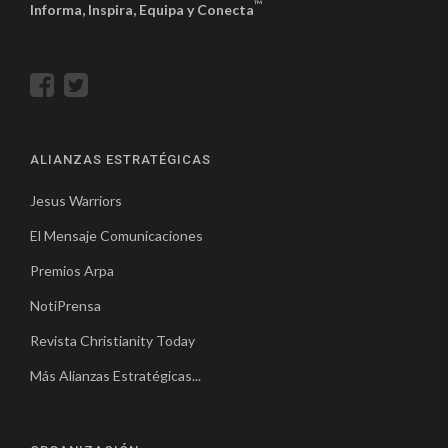
™
Informa, Inspira, Equipa y Conecta
ALIANZAS ESTRATÉGICAS
Jesus Warriors
El Mensaje Comunicaciones
Premios Arpa
NotiPrensa
Revista Christianity Today
Más Alianzas Estratégicas...