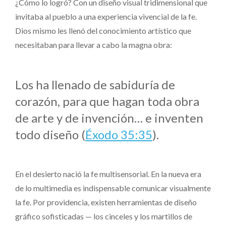
¿Cómo lo logró? Con un diseño visual tridimensional que
invitaba al pueblo a una experiencia vivencial de la fe.
Dios mismo les llenó del conocimiento artístico que
necesitaban para llevar a cabo la magna obra:
Los ha llenado de sabiduría de
corazón, para que hagan toda obra
de arte y de invención… e inventen
todo diseño (
Éxodo 35:35
).
En el desierto nació la fe multisensorial. En la nueva era
de lo multimedia es indispensable comunicar visualmente
la fe. Por providencia, existen herramientas de diseño
gráfico sofisticadas — los cinceles y los martillos de