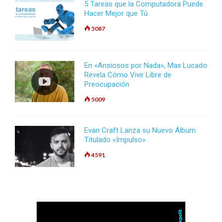
5 Tareas que la Computadora Puede
Hacer Mejor que Tú
5087
En «Ansiosos por Nada», Max Lucado
Revela Cómo Vivir Libre de
Preocupación
5009
Evan Craft Lanza su Nuevo Álbum
Titulado «Impulso»
4591