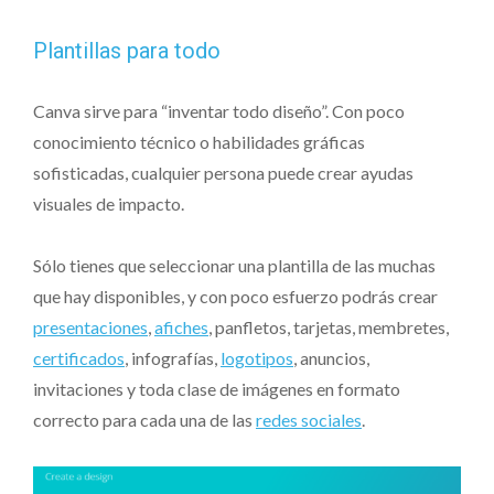
Plantillas para todo
Canva sirve para “inventar todo diseño”. Con poco
conocimiento técnico o habilidades gráficas
sofisticadas, cualquier persona puede crear ayudas
visuales de impacto.
Sólo tienes que seleccionar una plantilla de las muchas
que hay disponibles, y con poco esfuerzo podrás crear
presentaciones
,
afiches
, panfletos, tarjetas, membretes,
certificados
, infografías,
logotipos
, anuncios,
invitaciones y toda clase de imágenes en formato
correcto para cada una de las
redes sociales
.