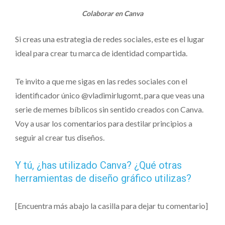
Colaborar en Canva
Si creas una estrategia de redes sociales, este es el lugar
ideal para crear tu marca de identidad compartida.
Te invito a que me sigas en las redes sociales con el
identificador único @vladimirlugomt, para que veas una
serie de memes bíblicos sin sentido creados con Canva.
Voy a usar los comentarios para destilar principios a
seguir al crear tus diseños.
Y tú, ¿has utilizado Canva? ¿Qué otras
herramientas de diseño gráfico utilizas?
[Encuentra más abajo la casilla para dejar tu comentario]