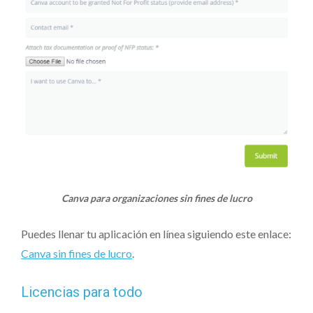
Canva para organizaciones sin fines de lucro
Puedes llenar tu aplicación en línea siguiendo este enlace:
Canva sin fines de lucro
.
Licencias para todo