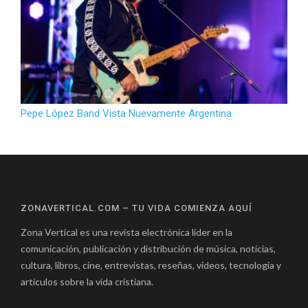
Pepe López Band Vista Nuevamente Argentina
ZONAVERTICAL.COM – TU VIDA COMIENZA AQUÍ
Zona Vertical es una revista electrónica líder en la
comunicación, publicación y distribución de música, noticias,
cultura, libros, cine, entrevistas, reseñas, videos, tecnología y
artículos sobre la vida cristiana.