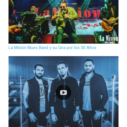
La Misión Blues Band y su Gira por los 30 Años