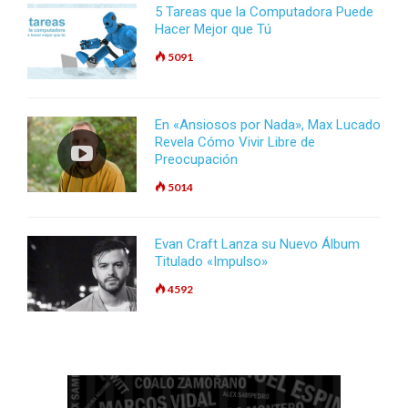
5 Tareas que la Computadora Puede
Hacer Mejor que Tú
5091
En «Ansiosos por Nada», Max Lucado
Revela Cómo Vivir Libre de
Preocupación
5014
Evan Craft Lanza su Nuevo Álbum
Titulado «Impulso»
4592