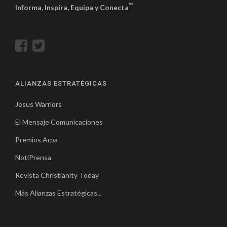
™
Informa, Inspira, Equipa y Conecta
ALIANZAS ESTRATÉGICAS
Jesus Warriors
El Mensaje Comunicaciones
Premios Arpa
NotiPrensa
Revista Christianity Today
Más Alianzas Estratégicas...