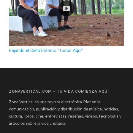
Bajando el Cielo Estrenó “Todos Aquí”
ZONAVERTICAL.COM – TU VIDA COMIENZA AQUÍ
Zona Vertical es una revista electrónica líder en la
comunicación, publicación y distribución de música, noticias,
cultura, libros, cine, entrevistas, reseñas, videos, tecnología y
artículos sobre la vida cristiana.