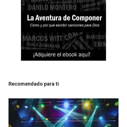
Recomendado para ti