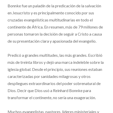
Bonnke fue un paladín de la predicación de la salvación
en Jesucristo y es principalmente conocido por sus
cruzadas evangelísticas multitudinarias en todo el
continente de África. En resumen, más de 79 millones de
personas tomaron la decisión de seguir a Cristo a causa
de su presentación clara y apasionada del evangelio.
Predicó a grandes multitudes, las más grandes. Escribió
más de treinta libros y dejó una marca indeleble sobre la
iglesia global. Desde el principio, sus reuniones estaban
caracterizadas por sanidades milagrosas y otros
despliegues extraordinarios del poder sobrenatural de
Dios. Decir que Dios usó a Reinhard Bonnke para
transformar el continente, no sería una exageración.
Muchos evangelistas, pastores, líderes ministeriales y