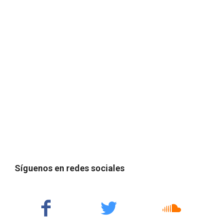
Síguenos en redes sociales