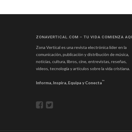
ZONAVERTICAL.COM – TU VIDA COMIENZA AQ
Zona Vertical es una revista electrónica líder en la
comunicación, publicación y distribución de música,
noticias, cultura, libros, cine, entrevistas, reseñas,
videos, tecnología y artículos sobre la vida cristiana.
™
Informa, Inspira, Equipa y Conecta