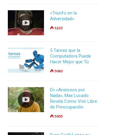
«Triunfo en la
Adversidad»
5225
5 Tareas que la
Computadora Puede
Hacer Mejor que Tú
5083
En «Ansiosos por
Nada», Max Lucado
Revela Cómo Vivir Libre
de Preocupación
5005