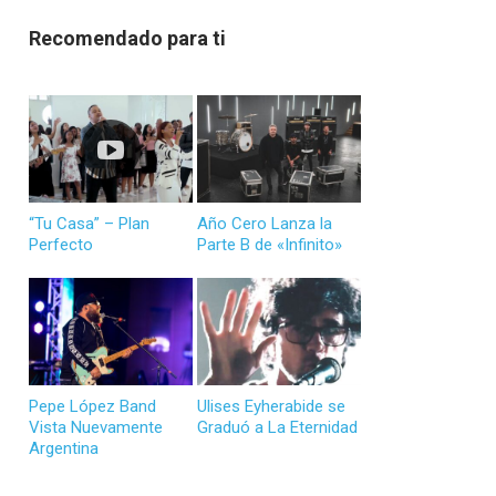
Recomendado para ti
“Tu Casa” – Plan
Año Cero Lanza la
Perfecto
Parte B de «Infinito»
Pepe López Band
Ulises Eyherabide se
Vista Nuevamente
Graduó a La Eternidad
Argentina