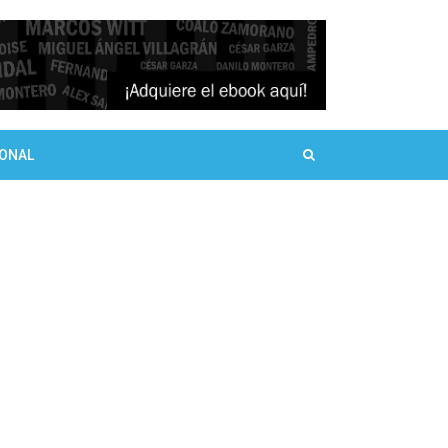
SONAL