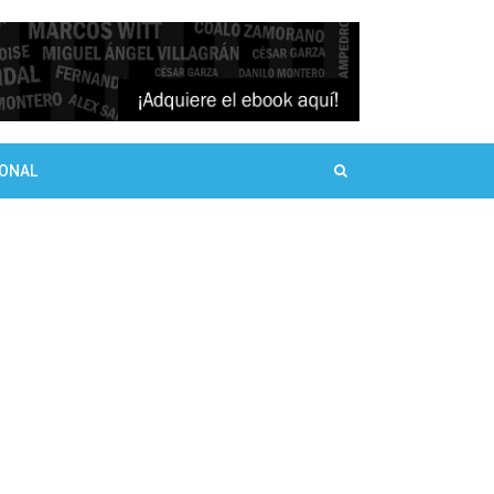
SONAL