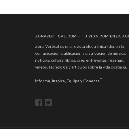
ZONAVERTICAL.COM – TU VIDA COMIENZA AQ
Zona Vertical es una revista electrónica líder en la
comunicación, publicación y distribución de música,
noticias, cultura, libros, cine, entrevistas, reseñas,
videos, tecnología y artículos sobre la vida cristiana.
™
Informa, Inspira, Equipa y Conecta