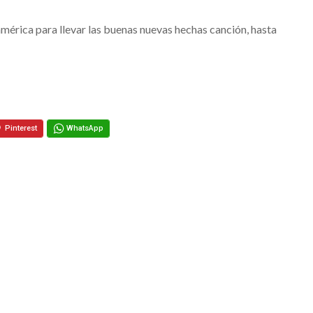
mérica para llevar las buenas nuevas hechas canción, hasta
Pinterest
WhatsApp