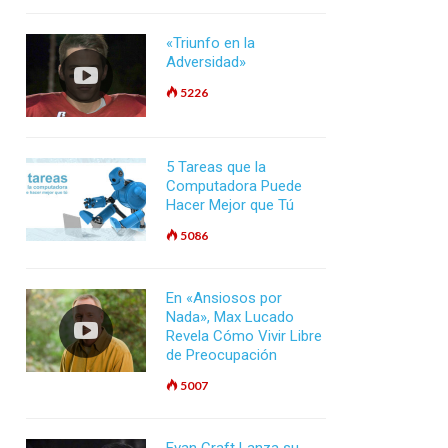
«Triunfo en la
Adversidad»
5226
5 Tareas que la
Computadora Puede
Hacer Mejor que Tú
5086
En «Ansiosos por
Nada», Max Lucado
Revela Cómo Vivir Libre
de Preocupación
5007