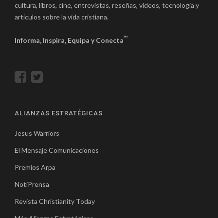
cultura, libros, cine, entrevistas, reseñas, videos, tecnología y
artículos sobre la vida cristiana.
™
Informa, Inspira, Equipa y Conecta
ALIANZAS ESTRATÉGICAS
Jesus Warriors
El Mensaje Comunicaciones
Premios Arpa
NotiPrensa
Revista Christianity Today