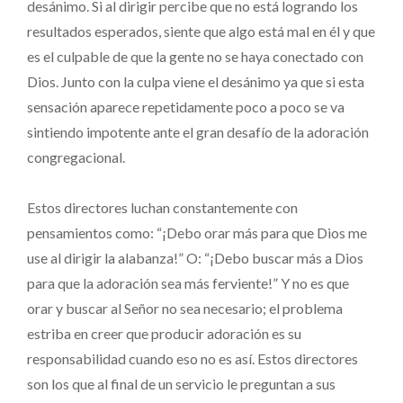
desánimo. Si al dirigir percibe que no está logrando los
resultados esperados, siente que algo está mal en él y que
es el culpable de que la gente no se haya conectado con
Dios. Junto con la culpa viene el desánimo ya que si esta
sensación aparece repetidamente poco a poco se va
sintiendo impotente ante el gran desafío de la adoración
congregacional.
Estos directores luchan constantemente con
pensamientos como: “¡Debo orar más para que Dios me
use al dirigir la alabanza!” O: “¡Debo buscar más a Dios
para que la adoración sea más ferviente!” Y no es que
orar y buscar al Señor no sea necesario; el problema
estriba en creer que producir adoración es su
responsabilidad cuando eso no es así. Estos directores
son los que al final de un servicio le preguntan a sus