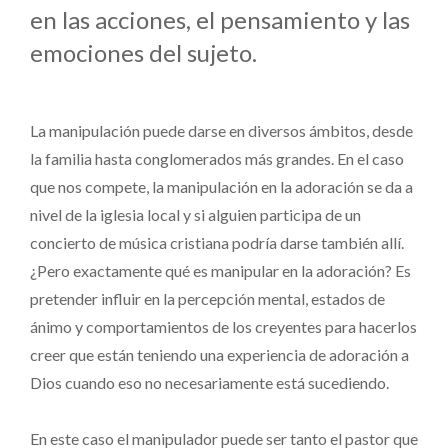
en las acciones, el pensamiento y las
emociones del sujeto.
La manipulación puede darse en diversos ámbitos, desde
la familia hasta conglomerados más grandes. En el caso
que nos compete, la manipulación en la adoración se da a
nivel de la iglesia local y si alguien participa de un
concierto de música cristiana podría darse también allí.
¿Pero exactamente qué es manipular en la adoración? Es
pretender influir en la percepción mental, estados de
ánimo y comportamientos de los creyentes para hacerlos
creer que están teniendo una experiencia de adoración a
Dios cuando eso no necesariamente está sucediendo.
En este caso el manipulador puede ser tanto el pastor que