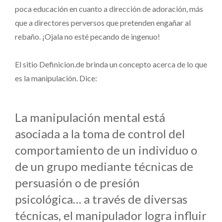
poca educación en cuanto a dirección de adoración, más
que a directores perversos que pretenden engañar al
rebaño. ¡Ojala no esté pecando de ingenuo!
El sitio Definicion.de brinda un concepto acerca de lo que
es la manipulación. Dice:
La manipulación mental está
asociada a la toma de control del
comportamiento de un individuo o
de un grupo mediante técnicas de
persuasión o de presión
psicológica… a través de diversas
técnicas, el manipulador logra influir