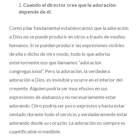
Cuando el director cree que la adoración
depende de él.
Como pilar fundamental establezcamos que la adoración
a Dios no se puede producir en otros a través de medios
humanos. Sí se pueden producir las expresiones visibles
de ella o dicho de otro modo, todo lo que adorna
exteriormente eso que llamamos “adoración
congregacional”. Pero la adoración, la verdadera
adoración a Dios, es invisible y ocurre en el interior del
creyente. Alguien podría ser muy efusivo en sus
expresiones de alabanza y no necesariamente estar
adorando. Otro podría ser poco expresivo y hasta estar
sentado durante todo el servicio y verdaderamente estar
adorando desde su corazón. La adoración no siempre es
cuantificable ni medible.