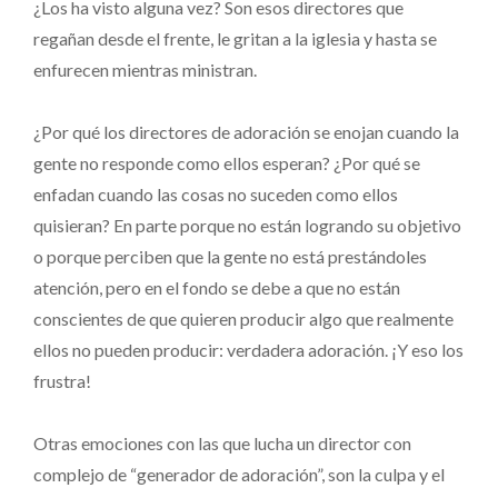
¿Los ha visto alguna vez? Son esos directores que
regañan desde el frente, le gritan a la iglesia y hasta se
enfurecen mientras ministran.
¿Por qué los directores de adoración se enojan cuando la
gente no responde como ellos esperan? ¿Por qué se
enfadan cuando las cosas no suceden como ellos
quisieran? En parte porque no están logrando su objetivo
o porque perciben que la gente no está prestándoles
atención, pero en el fondo se debe a que no están
conscientes de que quieren producir algo que realmente
ellos no pueden producir: verdadera adoración. ¡Y eso los
frustra!
Otras emociones con las que lucha un director con
complejo de “generador de adoración”, son la culpa y el