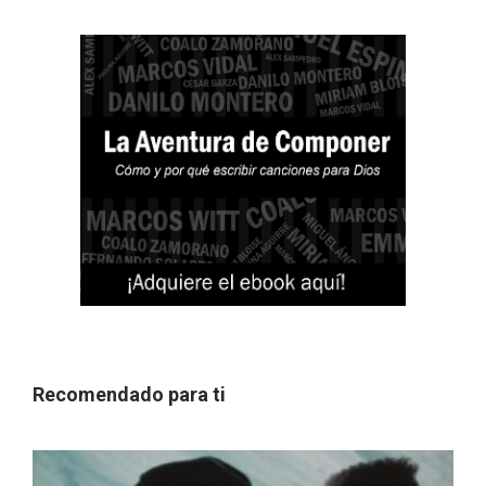
Recomendado para ti