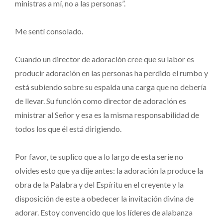
ministras a mí, no a las personas”.
Me sentí consolado.
Cuando un director de adoración cree que su labor es
producir adoración en las personas ha perdido el rumbo y
está subiendo sobre su espalda una carga que no debería
de llevar. Su función como director de adoración es
ministrar al Señor y esa es la misma responsabilidad de
todos los que él está dirigiendo.
Por favor, te suplico que a lo largo de esta serie no
olvides esto que ya dije antes: la adoración la produce la
obra de la Palabra y del Espíritu en el creyente y la
disposición de este a obedecer la invitación divina de
adorar. Estoy convencido que los líderes de alabanza