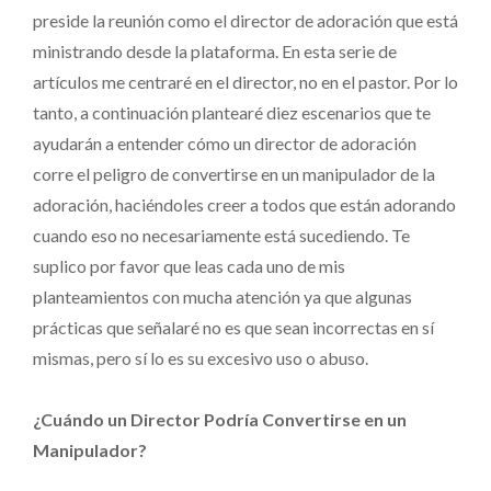
preside la reunión como el director de adoración que está
ministrando desde la plataforma. En esta serie de
artículos me centraré en el director, no en el pastor. Por lo
tanto, a continuación plantearé diez escenarios que te
ayudarán a entender cómo un director de adoración
corre el peligro de convertirse en un manipulador de la
adoración, haciéndoles creer a todos que están adorando
cuando eso no necesariamente está sucediendo. Te
suplico por favor que leas cada uno de mis
planteamientos con mucha atención ya que algunas
prácticas que señalaré no es que sean incorrectas en sí
mismas, pero sí lo es su excesivo uso o abuso.
¿Cuándo un Director Podría Convertirse en un
Manipulador?