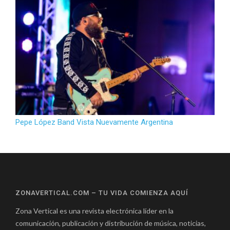
Pepe López Band Vista Nuevamente Argentina
ZONAVERTICAL.COM – TU VIDA COMIENZA AQUÍ
Zona Vertical es una revista electrónica líder en la
comunicación, publicación y distribución de música, noticias,