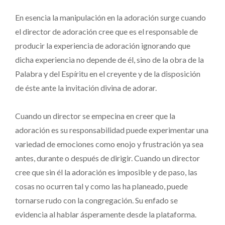
En esencia la manipulación en la adoración surge cuando
el director de adoración cree que es el responsable de
producir la experiencia de adoración ignorando que
dicha experiencia no depende de él, sino de la obra de la
Palabra y del Espíritu en el creyente y de la disposición
de éste ante la invitación divina de adorar.
Cuando un director se empecina en creer que la
adoración es su responsabilidad puede experimentar una
variedad de emociones como enojo y frustración ya sea
antes, durante o después de dirigir. Cuando un director
cree que sin él la adoración es imposible y de paso, las
cosas no ocurren tal y como las ha planeado, puede
tornarse rudo con la congregación. Su enfado se
evidencia al hablar ásperamente desde la plataforma.