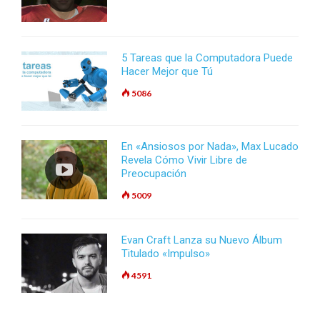
5 Tareas que la Computadora Puede
Hacer Mejor que Tú
5086
En «Ansiosos por Nada», Max Lucado
Revela Cómo Vivir Libre de
Preocupación
5009
Evan Craft Lanza su Nuevo Álbum
Titulado «Impulso»
4591