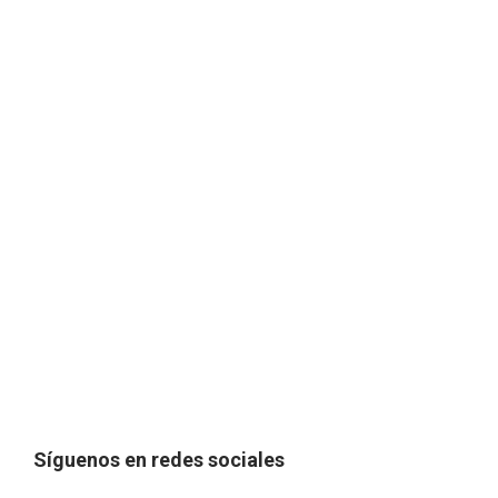
Síguenos en redes sociales