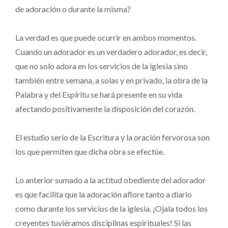
de adoración o durante la misma?
La verdad es que puede ocurrir en ambos momentos.
Cuando un adorador es un verdadero adorador, es decir,
que no solo adora en los servicios de la iglesia sino
también entre semana, a solas y en privado, la obra de la
Palabra y del Espíritu se hará presente en su vida
afectando positivamente la disposición del corazón.
El estudio serio de la Escritura y la oración fervorosa son
los que permiten que dicha obra se efectúe.
Lo anterior sumado a la actitud obediente del adorador
es que facilita que la adoración aflore tanto a diario
como durante los servicios de la iglesia. ¡Ojala todos los
creyentes tuviéramos disciplinas espirituales! Si las