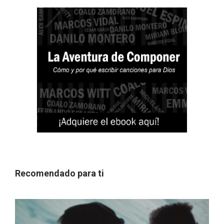
Recomendado para ti