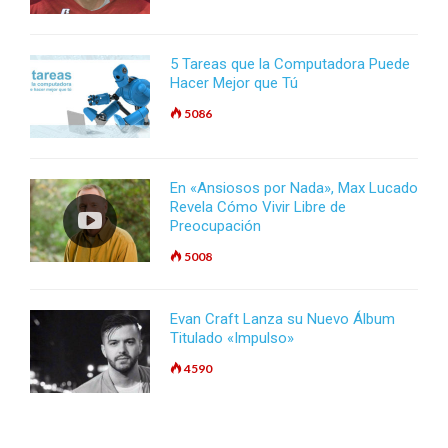
5 Tareas que la Computadora Puede
Hacer Mejor que Tú
5086
En «Ansiosos por Nada», Max Lucado
Revela Cómo Vivir Libre de
Preocupación
5008
Evan Craft Lanza su Nuevo Álbum
Titulado «Impulso»
4590