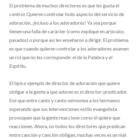
El problema de muchos directores es que les gusta el
control. Quieren controlar todo aspecto del servicio de
adoración, ¡incluso a los adoradores! Ya sea porque
tienen una falla de carácter (como expliqué en artículos
pasados) o porque así les enseñaron a dirigir. El problema
es que cuando quieren controlar a los adoradores asumen
un rol que no les corresponde: el de la Palabra y el
Espíritu.
El típico ejemplo de director de adoración que quiere
obligar a la gente a que adoren es el director-predicador.
Ese que entre canto y canto sermonea a los hermanos
esperando que sus intervenciones estilo evangelista
provoquen que la gente reaccione como él quiere que
reaccionen. Ahora, no todos los directores que predican
entre canción y canción obligan, muchas veces es un mal