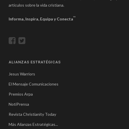
artículos sobre la vida cristiana.
™
Informa, Inspira, Equipa y Conecta
ALIANZAS ESTRATÉGICAS
Jesus Warriors
El Mensaje Comunicaciones
Premios Arpa
NotiPrensa
Revista Christianity Today
Más Alianzas Estratégicas...