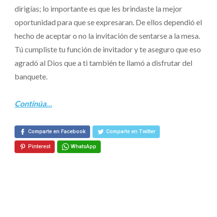
dirigías; lo importante es que les brindaste la mejor
oportunidad para que se expresaran. De ellos dependió el
hecho de aceptar o no la invitación de sentarse a la mesa.
Tú cumpliste tu función de invitador y te aseguro que eso
agradó al Dios que a ti también te llamó a disfrutar del
banquete.
Continúa…
Comparte en Facebook
Comparte en Twitter
Pinterest
WhatsApp