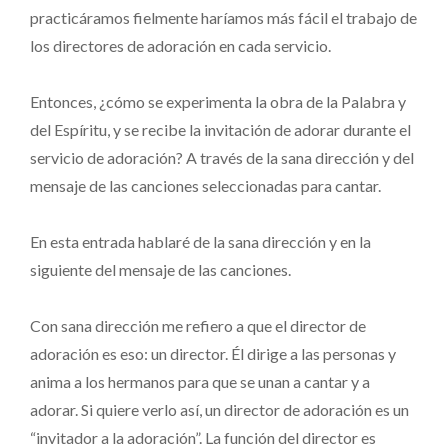
practicáramos fielmente haríamos más fácil el trabajo de
los directores de adoración en cada servicio.
Entonces, ¿cómo se experimenta la obra de la Palabra y
del Espíritu, y se recibe la invitación de adorar durante el
servicio de adoración? A través de la sana dirección y del
mensaje de las canciones seleccionadas para cantar.
En esta entrada hablaré de la sana dirección y en la
siguiente del mensaje de las canciones.
Con sana dirección me refiero a que el director de
adoración es eso: un director. Él dirige a las personas y
anima a los hermanos para que se unan a cantar y a
adorar. Si quiere verlo así, un director de adoración es un
“invitador a la adoración”. La función del director es