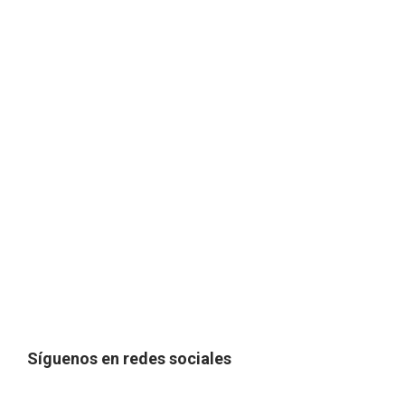
Síguenos en redes sociales