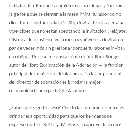
la invitación. Entonces comienzan a presionar y fuerzan a
la gente a que se sienten a la mesa. Mira, tu labor como
director es invitar, nada más. Si ya invitaste a las personas
y percibes que no están aceptando la invitación, ¡relájate!
Disfruta de tu asiento en la mesa y vuélvelos a invitar un
par de veces más sin presionar porque tu labor es invitar,
no obligar. Por eso me gusta cómo define
Bob Sorge
—
autor del libro Exploración de la Adoración — la función
principal del ministerio de alabanza: “la labor principal
del director de adoración es brindar la mejor
oportunidad para que la iglesia adore”.
¿Sabes qué significa eso? Que tu labor como director es
brindar esa oportunidad para que los hermanos se
expresen ante el Señor, ¡allá ellos si la aprovechan o no!