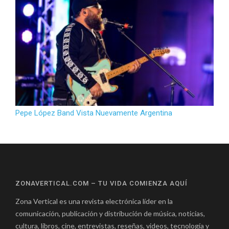
Pepe López Band Vista Nuevamente Argentina
ZONAVERTICAL.COM – TU VIDA COMIENZA AQUÍ
Zona Vertical es una revista electrónica líder en la
comunicación, publicación y distribución de música, noticias,
cultura, libros, cine, entrevistas, reseñas, videos, tecnología y