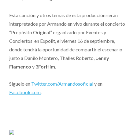
Esta canción y otros temas de esta producción serán
interpretados por Armando en vivo durante el concierto
“Propósito Original” organizado por Eventos y
Conciertos, en Expolit, el viernes 16 de septiembre,
donde tendrá la oportunidad de compartir el escenario
junto a Danilo Montero, Thalles Roberto,
Lenny
Flamenco
y
3ForHim
.
Síguelo en
Twitter.com/Armandosoficial
y en
Facebook.com
.