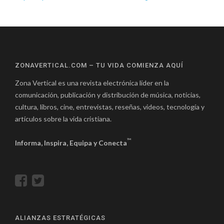
ZONAVERTICAL.COM – TU VIDA COMIENZA AQUÍ
Zona Vertical es una revista electrónica líder en la
comunicación, publicación y distribución de música, noticias,
cultura, libros, cine, entrevistas, reseñas, videos, tecnología y
artículos sobre la vida cristiana.
™
Informa, Inspira, Equipa y Conecta
ALIANZAS ESTRATÉGICAS