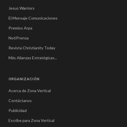
Jesus Warriors
El Mensaje Comunicaciones
Premios Arpa
NotiPrensa
Revista Christianity Today
Más Alianzas Estratégicas...
ORGANIZACIÓN
Acerca de Zona Vertical
Contáctanos
Publicidad
Escribe para Zona Vertical