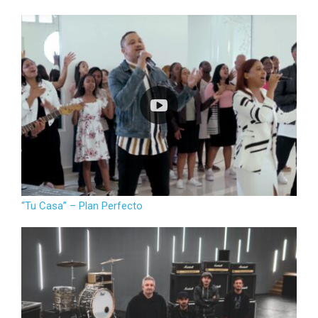
“Tu Casa” – Plan Perfecto