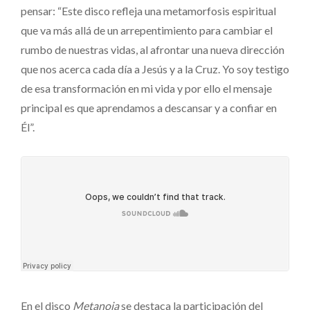
pensar: “Este disco refleja una metamorfosis espiritual
que va más allá de un arrepentimiento para cambiar el
rumbo de nuestras vidas, al afrontar una nueva dirección
que nos acerca cada día a Jesús y a la Cruz. Yo soy testigo
de esa transformación en mi vida y por ello el mensaje
principal es que aprendamos a descansar y a confiar en
Él”.
En el disco
Metanoia
se destaca la participación del