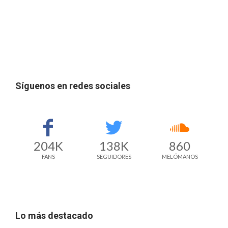
Síguenos en redes sociales
204K
138K
860
FANS
SEGUIDORES
MELÓMANOS
Lo más destacado