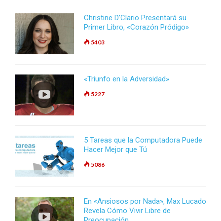
Christine D’Clario Presentará su
Primer Libro, «Corazón Pródigo»
5403
«Triunfo en la Adversidad»
5227
5 Tareas que la Computadora Puede
Hacer Mejor que Tú
5086
En «Ansiosos por Nada», Max Lucado
Revela Cómo Vivir Libre de
Preocupación