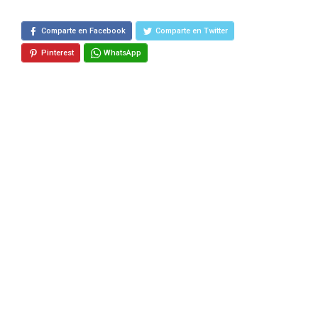
Comparte en Facebook
Comparte en Twitter
Pinterest
WhatsApp