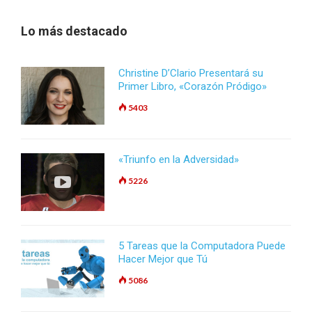
Lo más destacado
Christine D’Clario Presentará su
Primer Libro, «Corazón Pródigo»
5403
«Triunfo en la Adversidad»
5226
5 Tareas que la Computadora Puede
Hacer Mejor que Tú
5086