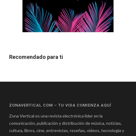
Recomendado para ti
ZONAVERTICAL.COM – TU VIDA COMIENZA AQUÍ
Zona Vertical es una revista electrónica líder en la
comunicación, publicación y distribución de música, noticias,
cultura, libros, cine, entrevistas, reseñas, videos, tecnología y