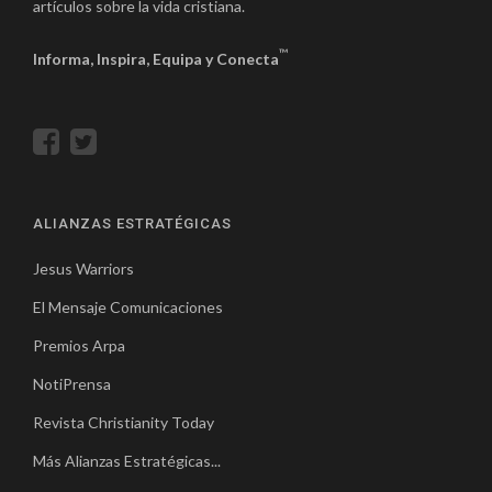
artículos sobre la vida cristiana.
™
Informa, Inspira, Equipa y Conecta
ALIANZAS ESTRATÉGICAS
Jesus Warriors
El Mensaje Comunicaciones
Premios Arpa
NotiPrensa
Revista Christianity Today
Más Alianzas Estratégicas...