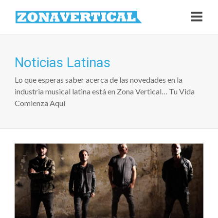
Noticias Latinas
Lo que esperas saber acerca de las novedades en la
industria musical latina está en Zona Vertical… Tu Vida
Comienza Aquí