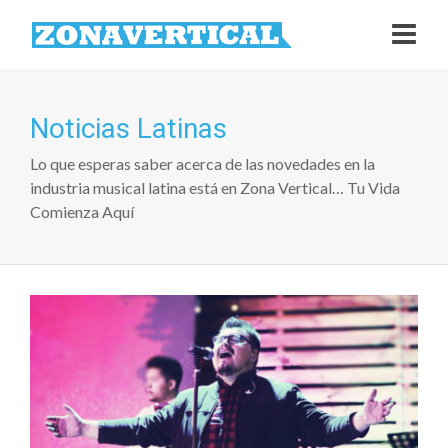
Noticias Latinas
Lo que esperas saber acerca de las novedades en la
industria musical latina está en Zona Vertical… Tu Vida
Comienza Aquí