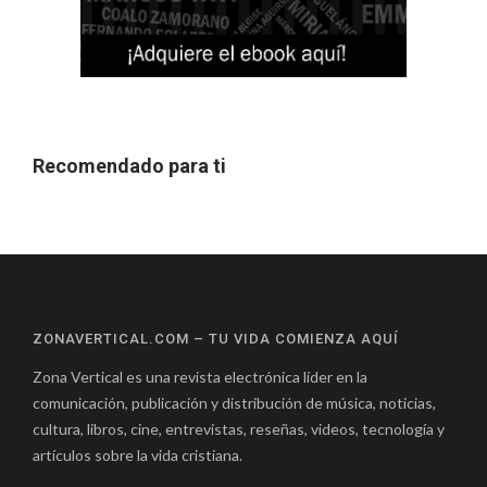
Recomendado para ti
ZONAVERTICAL.COM – TU VIDA COMIENZA AQUÍ
Zona Vertical es una revista electrónica líder en la
comunicación, publicación y distribución de música, noticias,
cultura, libros, cine, entrevistas, reseñas, videos, tecnología y
artículos sobre la vida cristiana.