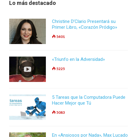
Lo más destacado
Christine D’Clario Presentará su
Primer Libro, «Corazón Pródigo»
5401
«Triunfo en la Adversidad»
5225
5 Tareas que la Computadora Puede
Hacer Mejor que Tú
5083
En «Ansiosos por Nada», Max Lucado