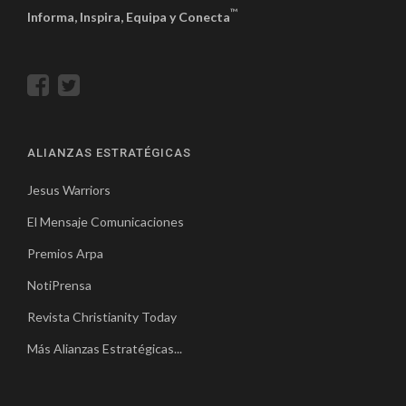
™
Informa, Inspira, Equipa y Conecta
ALIANZAS ESTRATÉGICAS
Jesus Warriors
El Mensaje Comunicaciones
Premios Arpa
NotiPrensa
Revista Christianity Today
Más Alianzas Estratégicas...