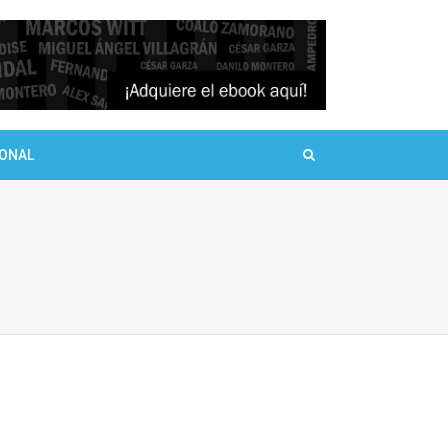
SONAL