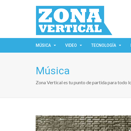
MÚSICA
VIDEO
TECNOLOGÍA
Música
Zona Vertical es tu punto de partida para todo 