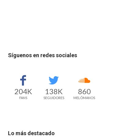
Síguenos en redes sociales
204K
138K
860
FANS
SEGUIDORES
MELÓMANOS
Lo más destacado