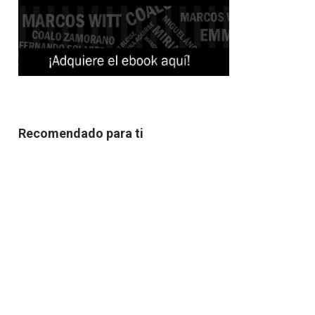
Recomendado para ti