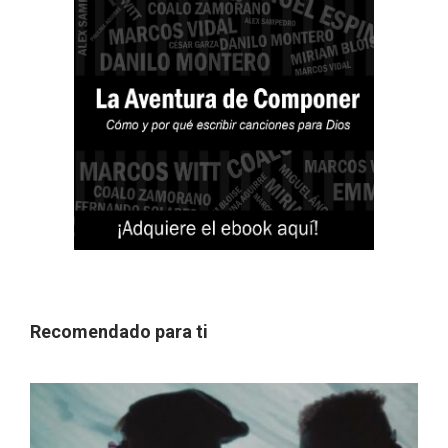
Recomendado para ti