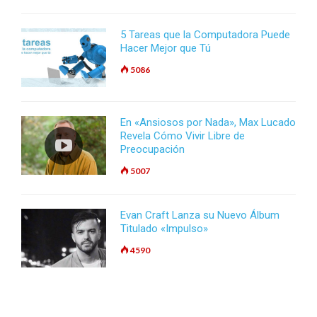
5 Tareas que la Computadora Puede
Hacer Mejor que Tú
5086
En «Ansiosos por Nada», Max Lucado
Revela Cómo Vivir Libre de
Preocupación
5007
Evan Craft Lanza su Nuevo Álbum
Titulado «Impulso»
4590