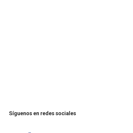
Síguenos en redes sociales