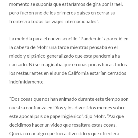
momento se suponía que estaríamos de gira por Israel,
pero fueron uno de los primeros países en cerrar su
frontera a todos los viajes internacionales”.
La melodía para el nuevo sencillo “Pandemic” apareció en
la cabeza de Mohr una tarde mientras pensaba en el
miedo y el pánico generalizado que esta pandemia ha
causado. Ni se imaginaba que en unas pocas horas todos
los restaurantes en el sur de California estarían cerrados
indefinidamente.
“Dos cosas que nos han animado durante este tiempo son
nuestra confianza en Dios y los divertidos memes sobre
este apocalipsis de papel higiénico”, dijo Mohr. “Así que
decidimos hacer un video que resaltara estas cosas.
Quería crear algo que fuera divertido y que ofreciera