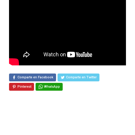
Comparte en Facebook
Comparte en Twitter
Pinterest
WhatsApp