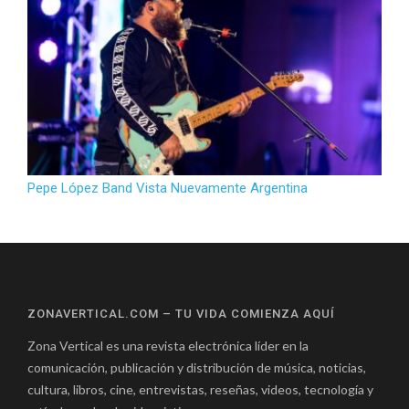
Pepe López Band Vista Nuevamente Argentina
ZONAVERTICAL.COM – TU VIDA COMIENZA AQUÍ
Zona Vertical es una revista electrónica líder en la
comunicación, publicación y distribución de música, noticias,
cultura, libros, cine, entrevistas, reseñas, videos, tecnología y