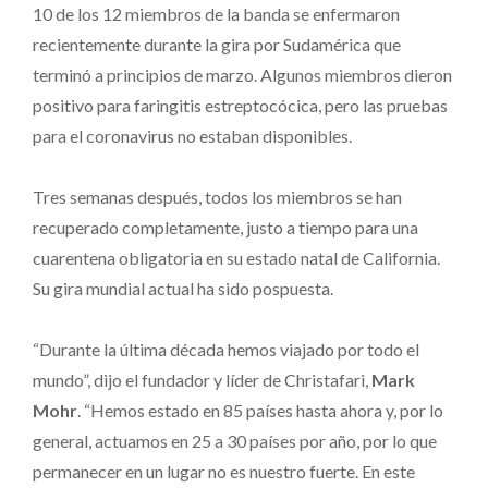
10 de los 12 miembros de la banda se enfermaron
recientemente durante la gira por Sudamérica que
terminó a principios de marzo. Algunos miembros dieron
positivo para faringitis estreptocócica, pero las pruebas
para el coronavirus no estaban disponibles.
Tres semanas después, todos los miembros se han
recuperado completamente, justo a tiempo para una
cuarentena obligatoria en su estado natal de California.
Su gira mundial actual ha sido pospuesta.
“Durante la última década hemos viajado por todo el
mundo”, dijo el fundador y líder de Christafari,
Mark
Mohr
. “Hemos estado en 85 países hasta ahora y, por lo
general, actuamos en 25 a 30 países por año, por lo que
permanecer en un lugar no es nuestro fuerte. En este