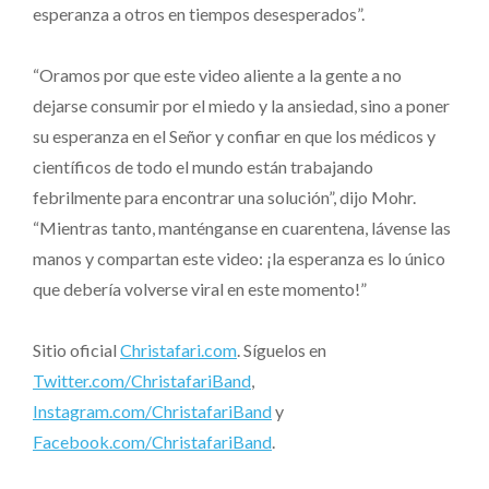
esperanza a otros en tiempos desesperados”.
“Oramos por que este video aliente a la gente a no
dejarse consumir por el miedo y la ansiedad, sino a poner
su esperanza en el Señor y confiar en que los médicos y
científicos de todo el mundo están trabajando
febrilmente para encontrar una solución”, dijo Mohr.
“Mientras tanto, manténganse en cuarentena, lávense las
manos y compartan este video: ¡la esperanza es lo único
que debería volverse viral en este momento!”
Sitio oficial
Christafari.com
. Síguelos en
Twitter.com/ChristafariBand
,
Instagram.com/ChristafariBand
y
Facebook.com/ChristafariBand
.