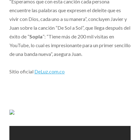
“Esperamos que con esta canción cada persona
encuentre las palabras que expresen el deleite que es
vivir con Dios, cada uno a su manera”, concluyen Javier y
Juan sobre la canción “De Sol a Sol”, que llega después del
éxito de “
Sopla
”: “Tiene más de 200 mil visitas en
YouTube, lo cual es impresionante para un primer sencillo
de una banda nueva”, asegura Juan.
Sitio oficial
DeLuz.com.co