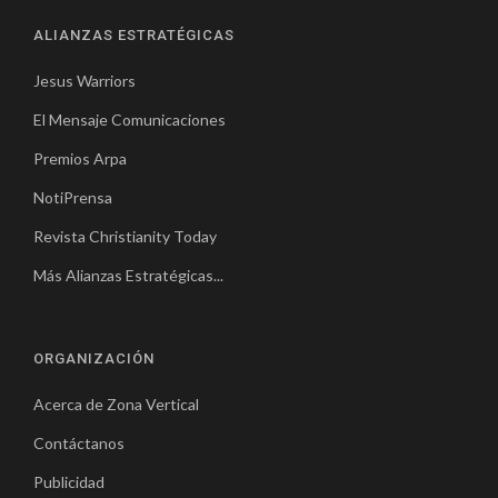
ALIANZAS ESTRATÉGICAS
Jesus Warriors
El Mensaje Comunicaciones
Premios Arpa
NotiPrensa
Revista Christianity Today
Más Alianzas Estratégicas...
ORGANIZACIÓN
Acerca de Zona Vertical
Contáctanos
Publicidad