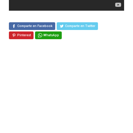
Comparte en Facebook
Comparte en Twitter
Pinterest
WhatsApp