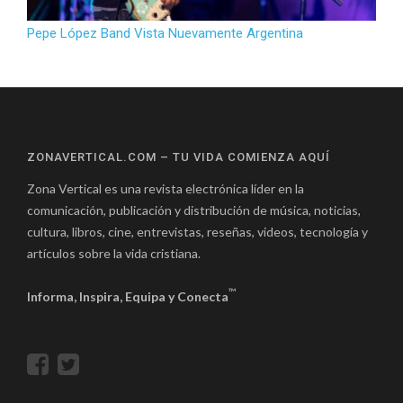
Pepe López Band Vista Nuevamente Argentina
ZONAVERTICAL.COM – TU VIDA COMIENZA AQUÍ
Zona Vertical es una revista electrónica líder en la
comunicación, publicación y distribución de música, noticias,
cultura, libros, cine, entrevistas, reseñas, videos, tecnología y
artículos sobre la vida cristiana.
™
Informa, Inspira, Equipa y Conecta