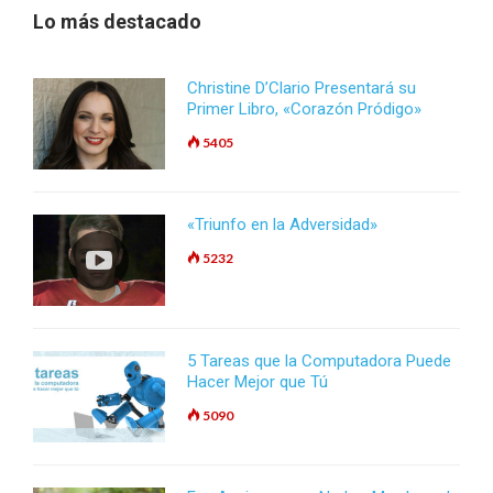
Lo más destacado
Christine D’Clario Presentará su
Primer Libro, «Corazón Pródigo»
5405
«Triunfo en la Adversidad»
5232
5 Tareas que la Computadora Puede
Hacer Mejor que Tú
5090