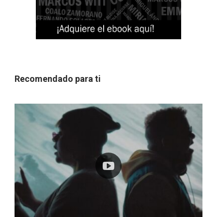
Recomendado para ti