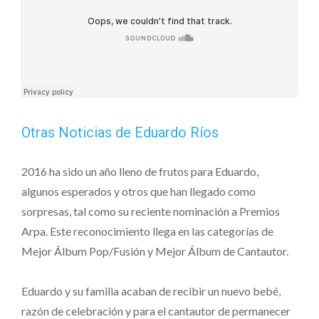
Otras Noticias de Eduardo Ríos
2016 ha sido un año lleno de frutos para Eduardo,
algunos esperados y otros que han llegado como
sorpresas, tal como su reciente nominación a Premios
Arpa. Este reconocimiento llega en las categorías de
Mejor Álbum Pop/Fusión y Mejor Álbum de Cantautor.
Eduardo y su familia acaban de recibir un nuevo bebé,
razón de celebración y para el cantautor de permanecer