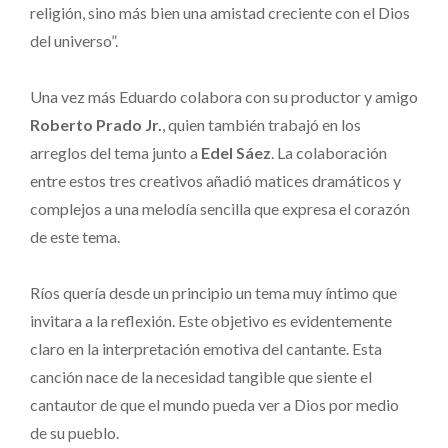
religión, sino más bien una amistad creciente con el Dios
del universo”.
Una vez más Eduardo colabora con su productor y amigo
Roberto Prado Jr.
, quien también trabajó en los
arreglos del tema junto a
Edel Sáez
. La colaboración
entre estos tres creativos añadió matices dramáticos y
complejos a una melodía sencilla que expresa el corazón
de este tema.
Ríos quería desde un principio un tema muy íntimo que
invitara a la reflexión. Este objetivo es evidentemente
claro en la interpretación emotiva del cantante. Esta
canción nace de la necesidad tangible que siente el
cantautor de que el mundo pueda ver a Dios por medio
de su pueblo.