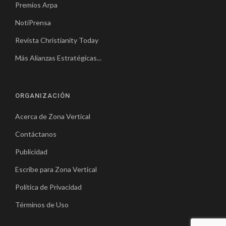
Premios Arpa
NotiPrensa
Revista Christianity Today
Más Alianzas Estratégicas...
ORGANIZACIÓN
Acerca de Zona Vertical
Contáctanos
Publicidad
Escribe para Zona Vertical
Política de Privacidad
Términos de Uso