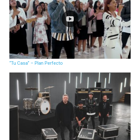
“Tu Casa” – Plan Perfecto