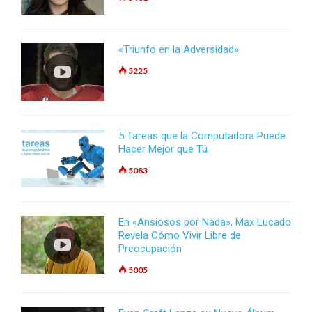
«Triunfo en la Adversidad»
5225
5 Tareas que la Computadora Puede
Hacer Mejor que Tú
5083
En «Ansiosos por Nada», Max Lucado
Revela Cómo Vivir Libre de
Preocupación
5005