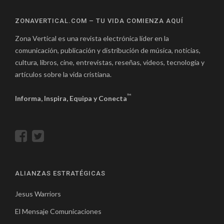
ZONAVERTICAL.COM – TU VIDA COMIENZA AQUÍ
Zona Vertical es una revista electrónica líder en la
comunicación, publicación y distribución de música, noticias,
cultura, libros, cine, entrevistas, reseñas, videos, tecnología y
artículos sobre la vida cristiana.
™
Informa, Inspira, Equipa y Conecta
ALIANZAS ESTRATÉGICAS
Jesus Warriors
El Mensaje Comunicaciones