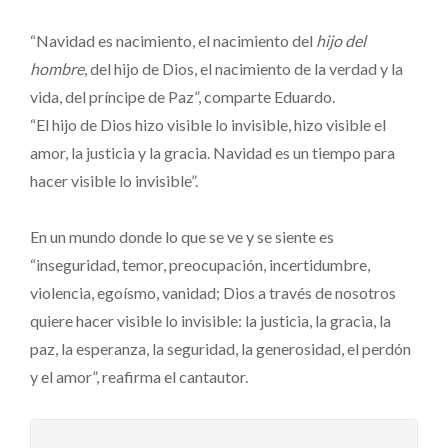
“Navidad es nacimiento, el nacimiento del
hijo del
hombre
, del hijo de Dios, el nacimiento de la verdad y la
vida, del príncipe de Paz”, comparte Eduardo.
“El hijo de Dios hizo visible lo invisible, hizo visible el
amor, la justicia y la gracia. Navidad es un tiempo para
hacer visible lo invisible”.
En un mundo donde lo que se ve y se siente es
“inseguridad, temor, preocupación, incertidumbre,
violencia, egoísmo, vanidad; Dios a través de nosotros
quiere hacer visible lo invisible: la justicia, la gracia, la
paz, la esperanza, la seguridad, la generosidad, el perdón
y el amor”, reafirma el cantautor.