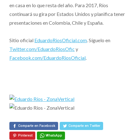
en casa en lo que resta del año. Para 2017, Ríos
continuará su gira por Estados Unidos y planifica tener
presentaciones en Colombia, Chile y España.
Sitio oficial
EduardoRiosOficial.com
. Síguelo en
Twitter.com/EduardoRiosOfic
y
Facebook.com/EduardoRiosOficial
.
Comparte en Facebook
Comparte en Twitter
Pinterest
WhatsApp