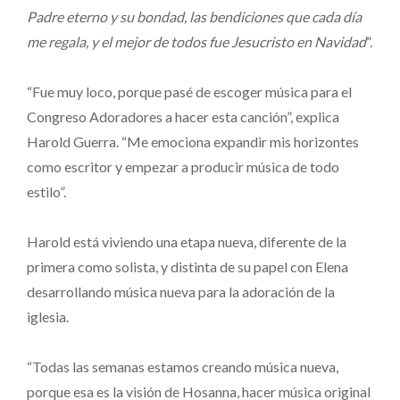
Padre eterno y su bondad, las bendiciones que cada día
me regala, y el mejor de todos fue Jesucristo en Navidad
”.
“Fue muy loco, porque pasé de escoger música para el
Congreso Adoradores a hacer esta canción”, explica
Harold Guerra. “Me emociona expandir mis horizontes
como escritor y empezar a producir música de todo
estilo”.
Harold está viviendo una etapa nueva, diferente de la
primera como solista, y distinta de su papel con Elena
desarrollando música nueva para la adoración de la
iglesia.
“Todas las semanas estamos creando música nueva,
porque esa es la visión de Hosanna, hacer música original