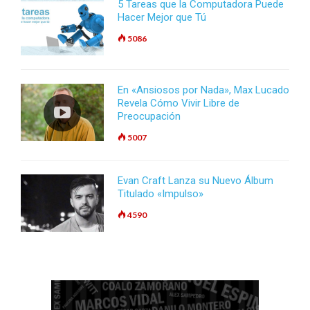
5 Tareas que la Computadora Puede
Hacer Mejor que Tú
5086
En «Ansiosos por Nada», Max Lucado
Revela Cómo Vivir Libre de
Preocupación
5007
Evan Craft Lanza su Nuevo Álbum
Titulado «Impulso»
4590