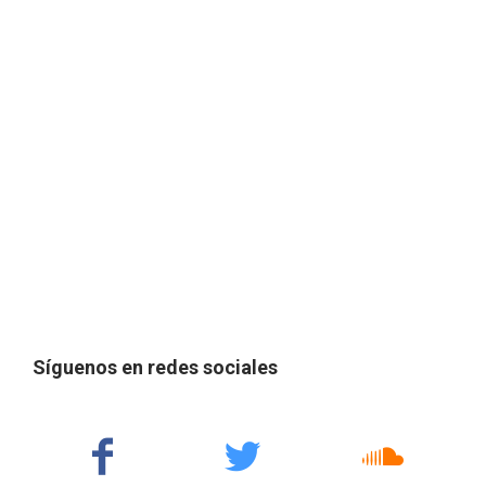
Síguenos en redes sociales