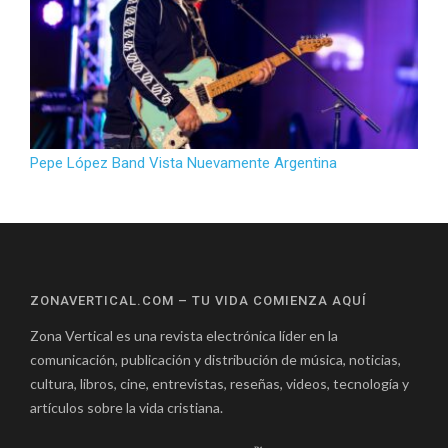
Pepe López Band Vista Nuevamente Argentina
ZONAVERTICAL.COM – TU VIDA COMIENZA AQUÍ
Zona Vertical es una revista electrónica líder en la
comunicación, publicación y distribución de música, noticias,
cultura, libros, cine, entrevistas, reseñas, videos, tecnología y
artículos sobre la vida cristiana.