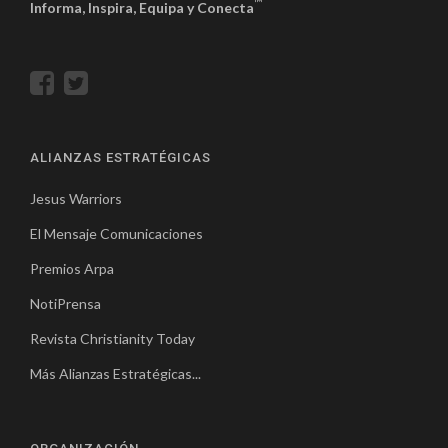
™
Informa, Inspira, Equipa y Conecta
ALIANZAS ESTRATÉGICAS
Jesus Warriors
El Mensaje Comunicaciones
Premios Arpa
NotiPrensa
Revista Christianity Today
Más Alianzas Estratégicas...