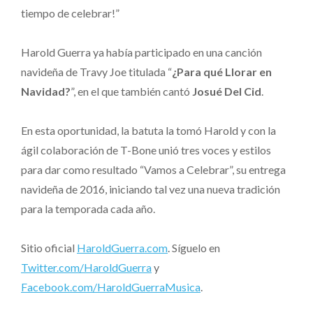
tiempo de celebrar!”
Harold Guerra ya había participado en una canción
navideña de Travy Joe titulada “
¿Para qué Llorar en
Navidad?
”, en el que también cantó
Josué Del Cid
.
En esta oportunidad, la batuta la tomó Harold y con la
ágil colaboración de T-Bone unió tres voces y estilos
para dar como resultado “Vamos a Celebrar”, su entrega
navideña de 2016, iniciando tal vez una nueva tradición
para la temporada cada año.
Sitio oficial
HaroldGuerra.com
. Síguelo en
Twitter.com/HaroldGuerra
y
Facebook.com/HaroldGuerraMusica
.