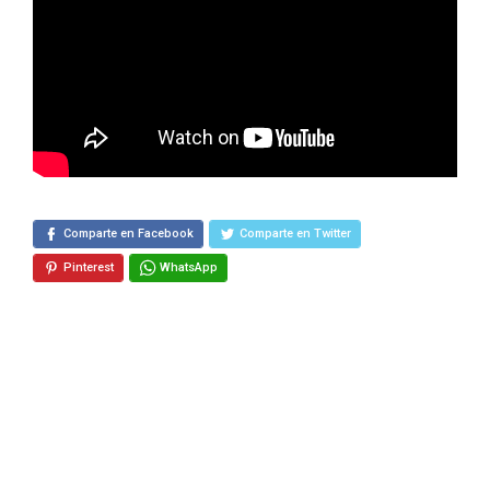
Comparte en Facebook
Comparte en Twitter
Pinterest
WhatsApp