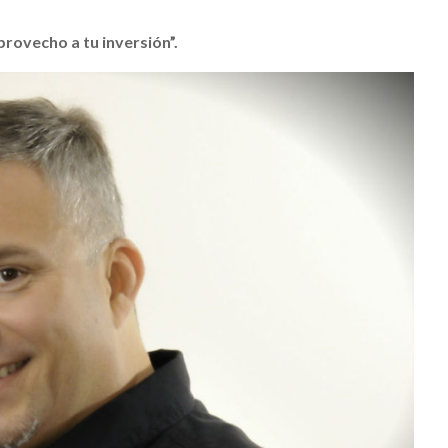
rovecho a tu inversión”.