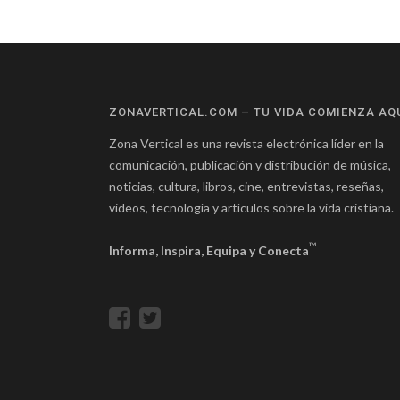
ZONAVERTICAL.COM – TU VIDA COMIENZA AQ
Zona Vertical es una revista electrónica líder en la
comunicación, publicación y distribución de música,
noticias, cultura, libros, cine, entrevistas, reseñas,
videos, tecnología y artículos sobre la vida cristiana.
™
Informa, Inspira, Equipa y Conecta