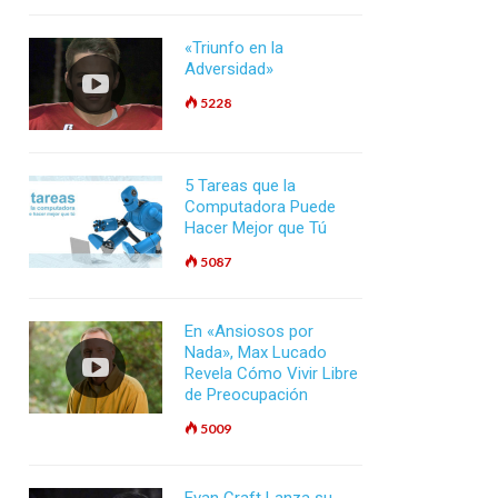
«Triunfo en la
Adversidad»
5228
5 Tareas que la
Computadora Puede
Hacer Mejor que Tú
5087
En «Ansiosos por
Nada», Max Lucado
Revela Cómo Vivir Libre
de Preocupación
5009