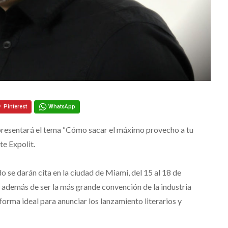
Pinterest
WhatsApp
resentará el tema “Cómo sacar el máximo provecho a tu
te Expolit.
 se darán cita en la ciudad de Miami, del 15 al 18 de
e además de ser la más grande convención de la industria
aforma ideal para anunciar los lanzamiento literarios y