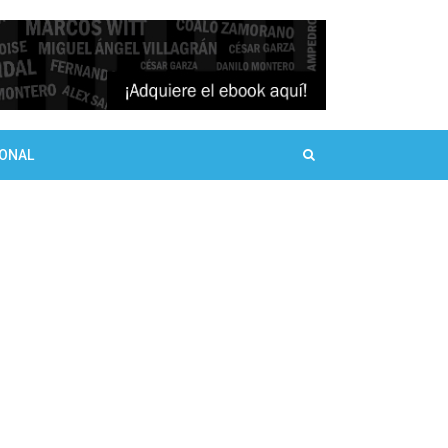
SONAL