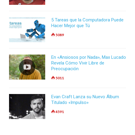
5 Tareas que la Computadora Puede
Hacer Mejor que Tú
5089
En «Ansiosos por Nada», Max Lucado
Revela Cómo Vivir Libre de
Preocupación
5011
Evan Craft Lanza su Nuevo Álbum
Titulado «Impulso»
4591