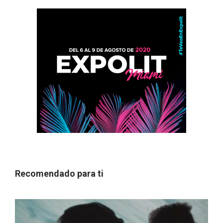
Recomendado para ti