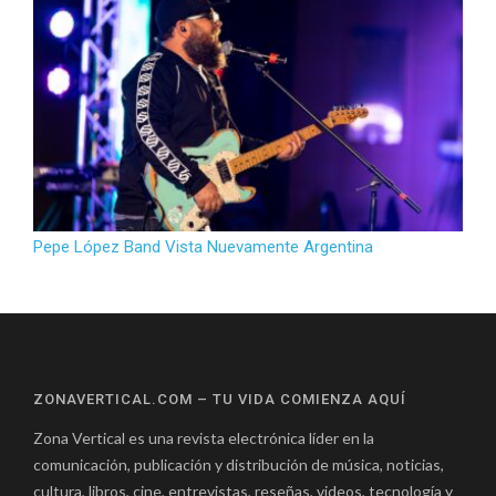
Pepe López Band Vista Nuevamente Argentina
ZONAVERTICAL.COM – TU VIDA COMIENZA AQUÍ
Zona Vertical es una revista electrónica líder en la
comunicación, publicación y distribución de música, noticias,
cultura, libros, cine, entrevistas, reseñas, videos, tecnología y