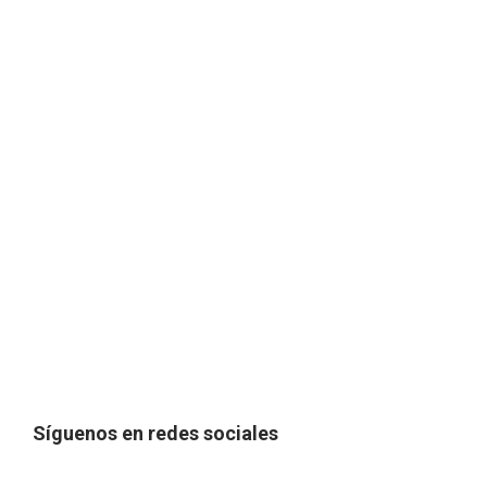
Síguenos en redes sociales