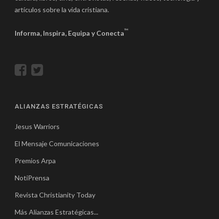
artículos sobre la vida cristiana.
™
Informa, Inspira, Equipa y Conecta
ALIANZAS ESTRATÉGICAS
Jesus Warriors
El Mensaje Comunicaciones
Premios Arpa
NotiPrensa
Revista Christianity Today
Más Alianzas Estratégicas...