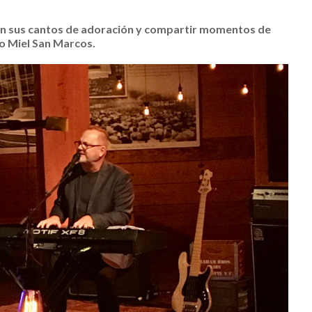
con sus cantos de adoración y compartir momentos de
po Miel San Marcos.