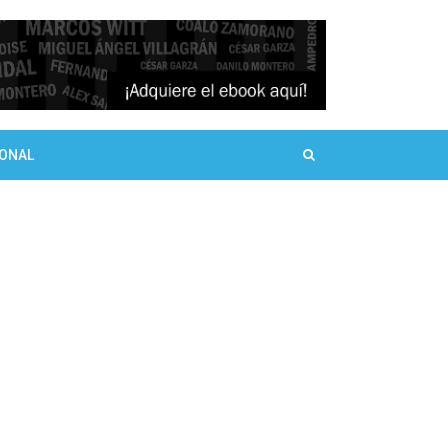
SONAL