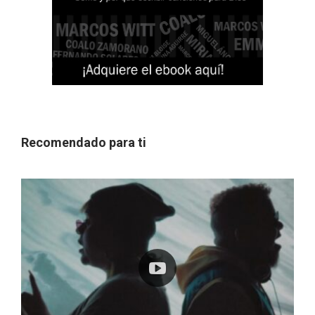
Recomendado para ti