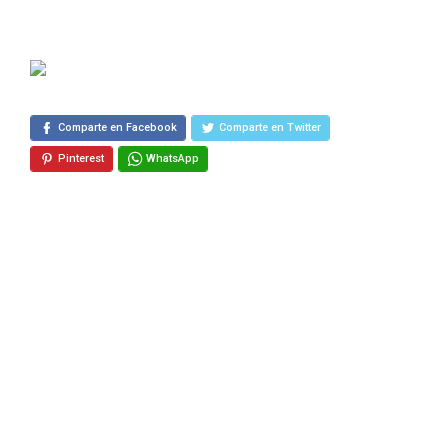
Comparte en Facebook
Comparte en Twitter
Pinterest
WhatsApp