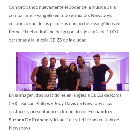
Comprobando nuevamente el poder de la música para
compartir el Evangelio en todo el mundo, Newsboys
encabezó uno de los primeros conciertos evangélicos en
Roma. El debut italiano del grupo atrajo a más de 1.000
personas a la Iglesia CEIZS de la ciudad.
En la imagen, tras bastidores en la Iglesia CEIZS de Roma
(i-d): Duncan Phillips y Jody Davis de Newsboys; los
pastores y presentadores de conciertos
Fernando
y
Suzana De Franca
; Michael Tait y Jeff Frankenstein de
Newsboys.