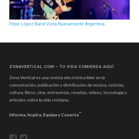
Pepe López Band Vista Nuevamente Argentina
ZONAVERTICAL.COM – TU VIDA COMIENZA AQUÍ
Zona Vertical es una revista electrónica líder en la
comunicación, publicación y distribución de música, noticias,
cultura, libros, cine, entrevistas, reseñas, videos, tecnología y
artículos sobre la vida cristiana.
™
Informa, Inspira, Equipa y Conecta