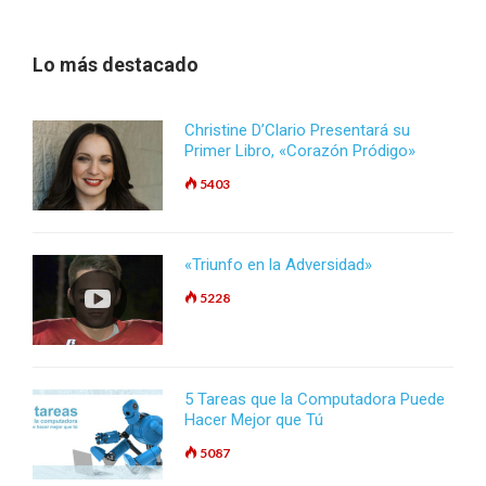
Lo más destacado
Christine D’Clario Presentará su
Primer Libro, «Corazón Pródigo»
5403
«Triunfo en la Adversidad»
5228
5 Tareas que la Computadora Puede
Hacer Mejor que Tú
5087