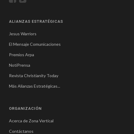
ALIANZAS ESTRATÉGICAS
Jesus Warriors
El Mensaje Comunicaciones
Premios Arpa
NotiPrensa
Revista Christianity Today
Más Alianzas Estratégicas...
ORGANIZACIÓN
Acerca de Zona Vertical
Contáctanos