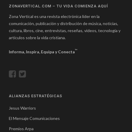
ZONAVERTICAL.COM – TU VIDA COMIENZA AQUÍ
Zona Vertical es una revista electrónica líder en la
comunicación, publicación y distribución de música, noticias,
cultura, libros, cine, entrevistas, reseñas, videos, tecnología y
artículos sobre la vida cristiana.
™
Informa, Inspira, Equipa y Conecta
ALIANZAS ESTRATÉGICAS
Jesus Warriors
El Mensaje Comunicaciones
Premios Arpa