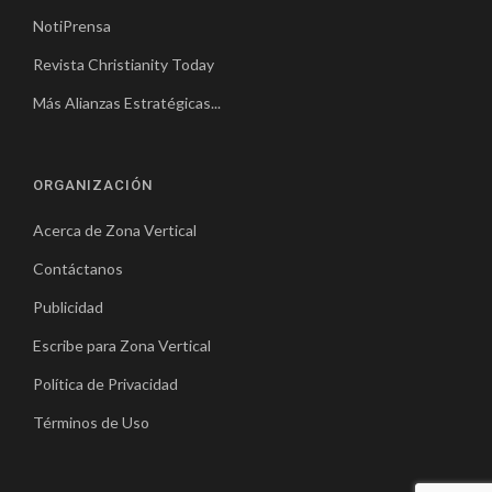
NotiPrensa
Revista Christianity Today
Más Alianzas Estratégicas...
ORGANIZACIÓN
Acerca de Zona Vertical
Contáctanos
Publicidad
Escribe para Zona Vertical
Política de Privacidad
Términos de Uso