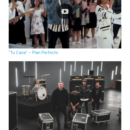
“Tu Casa” – Plan Perfecto