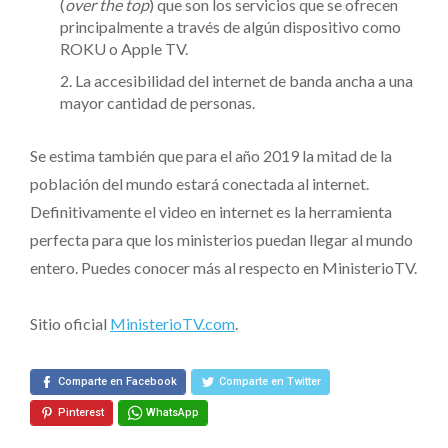
(
over the top
) que son los servicios que se ofrecen
principalmente a través de algún dispositivo como
ROKU o Apple TV.
La accesibilidad del internet de banda ancha a una
mayor cantidad de personas.
Se estima también que para el año 2019 la mitad de la
población del mundo estará conectada al internet.
Definitivamente el video en internet es la herramienta
perfecta para que los ministerios puedan llegar al mundo
entero. Puedes conocer más al respecto en MinisterioTV.
Sitio oficial
MinisterioTV.com
.
Comparte en Facebook
Comparte en Twitter
Pinterest
WhatsApp