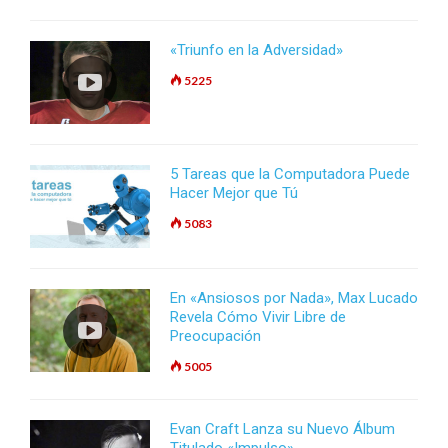
«Triunfo en la Adversidad»
5225
5 Tareas que la Computadora Puede
Hacer Mejor que Tú
5083
En «Ansiosos por Nada», Max Lucado
Revela Cómo Vivir Libre de
Preocupación
5005
Evan Craft Lanza su Nuevo Álbum