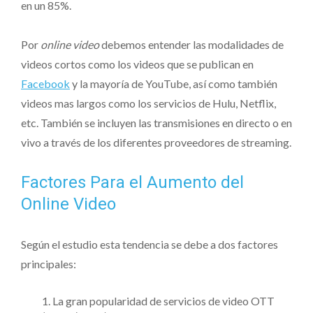
en un 85%.
Por
online video
debemos entender las modalidades de
videos cortos como los videos que se publican en
Facebook
y la mayoría de YouTube, así como también
videos mas largos como los servicios de Hulu, Netflix,
etc. También se incluyen las transmisiones en directo o en
vivo a través de los diferentes proveedores de streaming.
Factores Para el Aumento del
Online Video
Según el estudio esta tendencia se debe a dos factores
principales:
La gran popularidad de servicios de video OTT