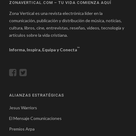
ZONAVERTICAL.COM – TU VIDA COMIENZA AQUÍ
Zona Vertical es una revista electrónica líder en la
comunicación, publicación y distribución de música, noticias,
cultura, libros, cine, entrevistas, reseñas, videos, tecnología y
artículos sobre la vida cristiana.
™
Informa, Inspira, Equipa y Conecta
ALIANZAS ESTRATÉGICAS
Jesus Warriors
El Mensaje Comunicaciones
Premios Arpa