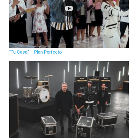
“Tu Casa” – Plan Perfecto