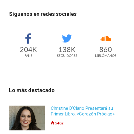
Síguenos en redes sociales
204K
138K
860
FANS
SEGUIDORES
MELÓMANOS
Lo más destacado
Christine D’Clario Presentará su
Primer Libro, «Corazón Pródigo»
5402