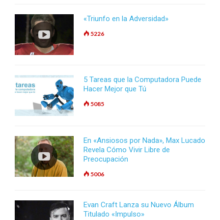
«Triunfo en la Adversidad»
5226
5 Tareas que la Computadora Puede
Hacer Mejor que Tú
5085
En «Ansiosos por Nada», Max Lucado
Revela Cómo Vivir Libre de
Preocupación
5006
Evan Craft Lanza su Nuevo Álbum
Titulado «Impulso»