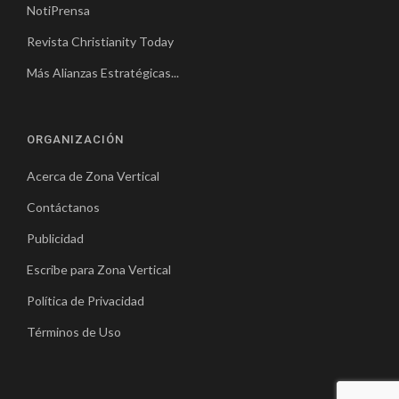
NotiPrensa
Revista Christianity Today
Más Alianzas Estratégicas...
ORGANIZACIÓN
Acerca de Zona Vertical
Contáctanos
Publicidad
Escribe para Zona Vertical
Política de Privacidad
Términos de Uso