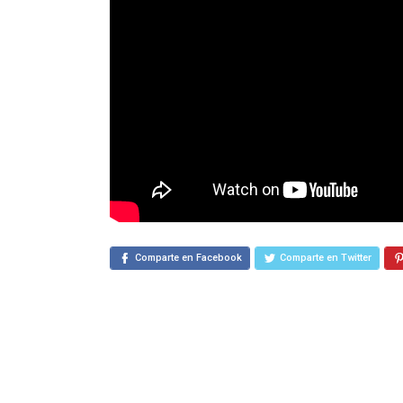
Comparte en Facebook
Comparte en Twitter