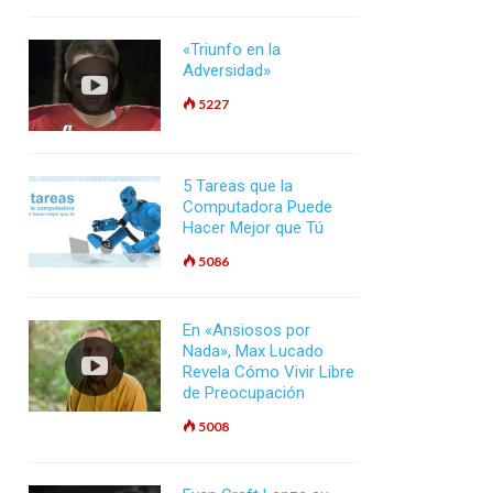
«Triunfo en la
Adversidad»
5227
5 Tareas que la
Computadora Puede
Hacer Mejor que Tú
5086
En «Ansiosos por
Nada», Max Lucado
Revela Cómo Vivir Libre
de Preocupación
5008