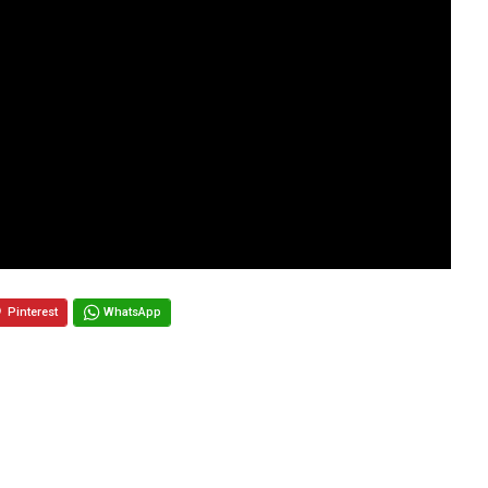
Pinterest
WhatsApp