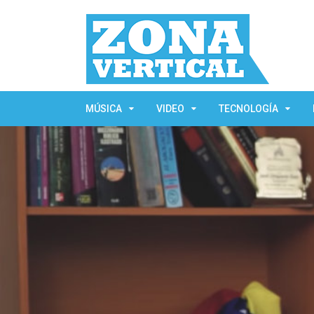
MÚSICA
VIDEO
TECNOLOGÍA