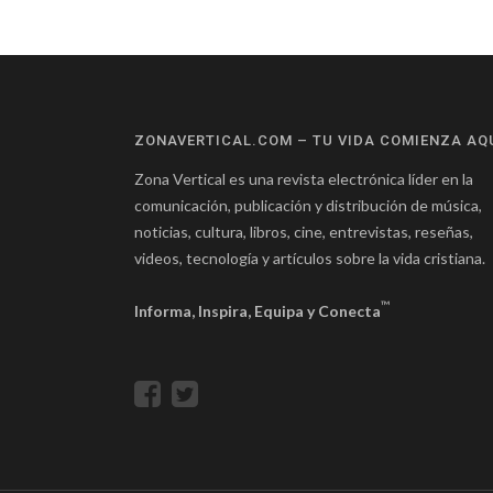
ZONAVERTICAL.COM – TU VIDA COMIENZA AQ
Zona Vertical es una revista electrónica líder en la
comunicación, publicación y distribución de música,
noticias, cultura, libros, cine, entrevistas, reseñas,
videos, tecnología y artículos sobre la vida cristiana.
™
Informa, Inspira, Equipa y Conecta