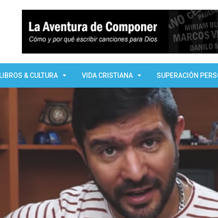
LIBROS & CULTURA
VIDA CRISTIANA
SUPERACIÓN PER