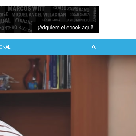
SONAL