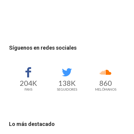
Síguenos en redes sociales
204K
138K
860
FANS
SEGUIDORES
MELÓMANOS
Lo más destacado