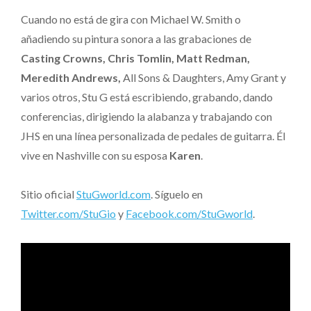
Cuando no está de gira con Michael W. Smith o
añadiendo su pintura sonora a las grabaciones de
Casting Crowns, Chris Tomlin, Matt Redman,
Meredith Andrews,
All Sons & Daughters, Amy Grant y
varios otros, Stu G está escribiendo, grabando, dando
conferencias, dirigiendo la alabanza y trabajando con
JHS en una línea personalizada de pedales de guitarra. Él
vive en Nashville con su esposa
Karen
.
Sitio oficial
StuGworld.com
. Síguelo en
Twitter.com/StuGio
y
Facebook.com/StuGworld
.