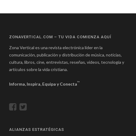
ZONAVERTICAL.COM – TU VIDA COMIENZA AQUÍ
Zona Vertical es una revista electrónica líder en la
comunicación, publicación y distribución de música, noticias,
cultura, libros, cine, entrevistas, reseñas, videos, tecnología y
artículos sobre la vida cristiana.
™
Informa, Inspira, Equipa y Conecta
ALIANZAS ESTRATÉGICAS