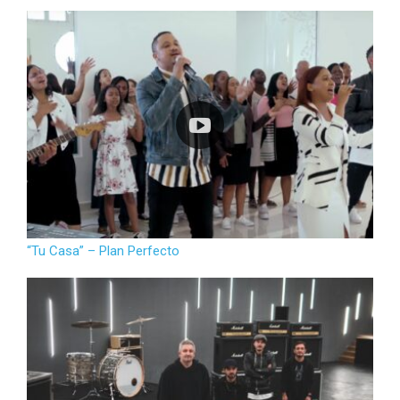
“Tu Casa” – Plan Perfecto