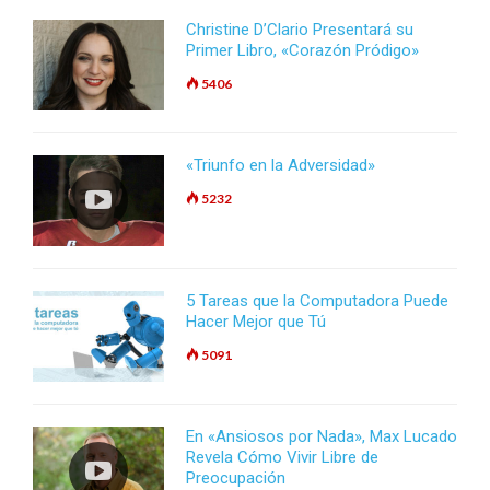
Christine D’Clario Presentará su
Primer Libro, «Corazón Pródigo»
5406
«Triunfo en la Adversidad»
5232
5 Tareas que la Computadora Puede
Hacer Mejor que Tú
5091
En «Ansiosos por Nada», Max Lucado
Revela Cómo Vivir Libre de
Preocupación