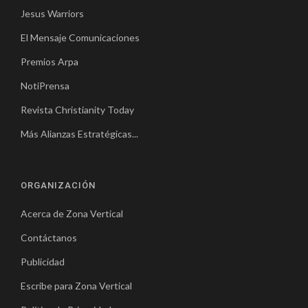
Jesus Warriors
El Mensaje Comunicaciones
Premios Arpa
NotiPrensa
Revista Christianity Today
Más Alianzas Estratégicas...
ORGANIZACIÓN
Acerca de Zona Vertical
Contáctanos
Publicidad
Escribe para Zona Vertical