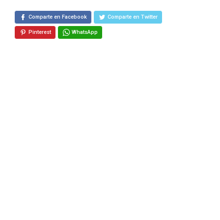
Comparte en Facebook
Comparte en Twitter
Pinterest
WhatsApp