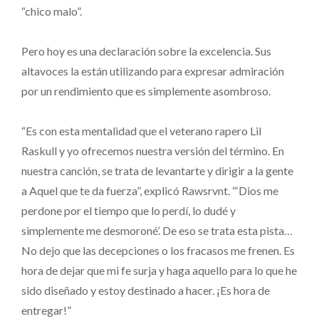
“chico malo”.
Pero hoy es una declaración sobre la excelencia. Sus
altavoces la están utilizando para expresar admiración
por un rendimiento que es simplemente asombroso.
“Es con esta mentalidad que el veterano rapero Lil
Raskull y yo ofrecemos nuestra versión del término. En
nuestra canción, se trata de levantarte y dirigir a la gente
a Aquel que te da fuerza”, explicó Rawsrvnt. “‘Dios me
perdone por el tiempo que lo perdí, lo dudé y
simplemente me desmoroné’. De eso se trata esta pista…
No dejo que las decepciones o los fracasos me frenen. Es
hora de dejar que mi fe surja y haga aquello para lo que he
sido diseñado y estoy destinado a hacer. ¡Es hora de
entregar!”