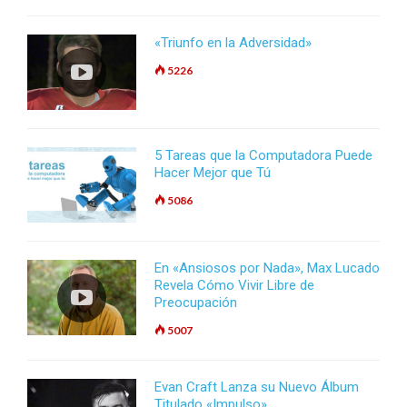
«Triunfo en la Adversidad»
5226
5 Tareas que la Computadora Puede
Hacer Mejor que Tú
5086
En «Ansiosos por Nada», Max Lucado
Revela Cómo Vivir Libre de
Preocupación
5007
Evan Craft Lanza su Nuevo Álbum
Titulado «Impulso»