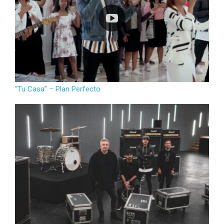
“Tu Casa” – Plan Perfecto