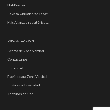
NotiPrensa
Revista Christianity Today
Más Alianzas Estratégicas...
ORGANIZACIÓN
Acerca de Zona Vertical
Contáctanos
Publicidad
Escribe para Zona Vertical
Política de Privacidad
Términos de Uso