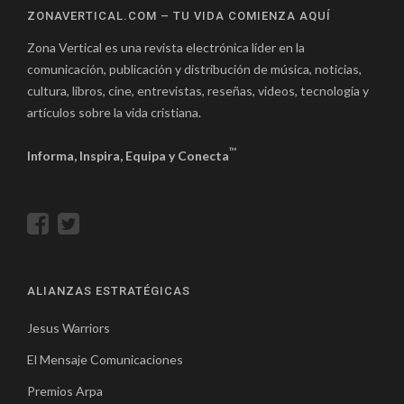
ZONAVERTICAL.COM – TU VIDA COMIENZA AQUÍ
Zona Vertical es una revista electrónica líder en la
comunicación, publicación y distribución de música, noticias,
cultura, libros, cine, entrevistas, reseñas, videos, tecnología y
artículos sobre la vida cristiana.
™
Informa, Inspira, Equipa y Conecta
ALIANZAS ESTRATÉGICAS
Jesus Warriors
El Mensaje Comunicaciones
Premios Arpa