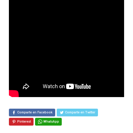
Comparte en Facebook
Comparte en Twitter
Pinterest
WhatsApp