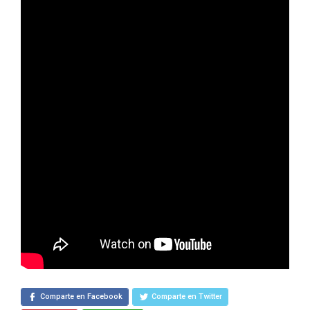
Comparte en Facebook
Comparte en Twitter