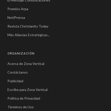
El Mensaje Comunicaciones
Premios Arpa
NotiPrensa
Revista Christianity Today
Más Alianzas Estratégicas...
ORGANIZACIÓN
Acerca de Zona Vertical
Contáctanos
Publicidad
Escribe para Zona Vertical
Política de Privacidad
Términos de Uso