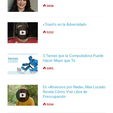
5406
«Triunfo en la Adversidad»
5232
5 Tareas que la Computadora Puede
Hacer Mejor que Tú
5091
En «Ansiosos por Nada», Max Lucado
Revela Cómo Vivir Libre de
Preocupación
5014