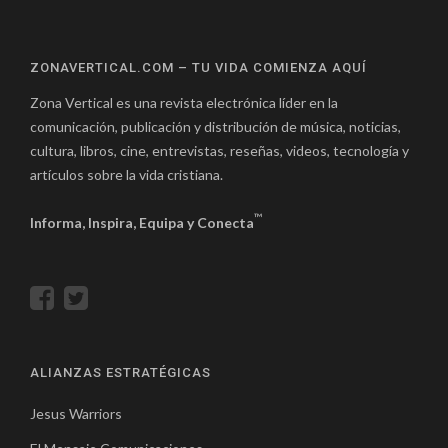
ZONAVERTICAL.COM – TU VIDA COMIENZA AQUÍ
Zona Vertical es una revista electrónica líder en la
comunicación, publicación y distribución de música, noticias,
cultura, libros, cine, entrevistas, reseñas, videos, tecnología y
artículos sobre la vida cristiana.
™
Informa, Inspira, Equipa y Conecta
ALIANZAS ESTRATÉGICAS
Jesus Warriors