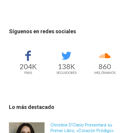
Síguenos en redes sociales
204K
138K
860
FANS
SEGUIDORES
MELÓMANOS
Lo más destacado
Christine D’Clario Presentará su
Primer Libro, «Corazón Pródigo»