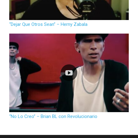
“Dejar Que Otros Sean” – Herny Zabala
“No Lo Creo” – Brian BL con Revolucionario