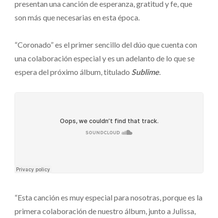
presentan una canción de esperanza, gratitud y fe, que
son más que necesarias en esta época.
“Coronado” es el primer sencillo del dúo que cuenta con
una colaboración especial y es un adelanto de lo que se
espera del próximo álbum, titulado
Sublime
.
“Esta canción es muy especial para nosotras, porque es la
primera colaboración de nuestro álbum, junto a Julissa,