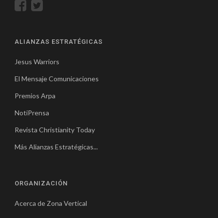
ALIANZAS ESTRATÉGICAS
Jesus Warriors
El Mensaje Comunicaciones
Premios Arpa
NotiPrensa
Revista Christianity Today
Más Alianzas Estratégicas...
ORGANIZACIÓN
Acerca de Zona Vertical