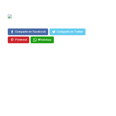
Comparte en Facebook
Comparte en Twitter
Pinterest
WhatsApp