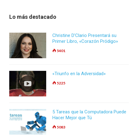
Lo más destacado
Christine D’Clario Presentará su
Primer Libro, «Corazón Pródigo»
5401
«Triunfo en la Adversidad»
5225
5 Tareas que la Computadora Puede
Hacer Mejor que Tú
5083