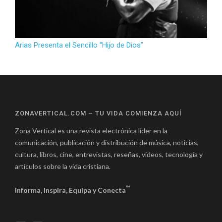
Arias Presenta el Sencillo “Hijo de Dios”
ZONAVERTICAL.COM – TU VIDA COMIENZA AQUÍ
Zona Vertical es una revista electrónica líder en la
comunicación, publicación y distribución de música, noticias,
cultura, libros, cine, entrevistas, reseñas, videos, tecnología y
artículos sobre la vida cristiana.
™
Informa, Inspira, Equipa y Conecta