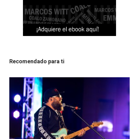
Recomendado para ti