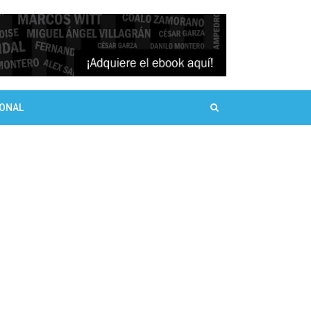
SONAL