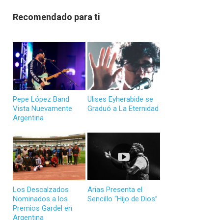
Recomendado para ti
Pepe López Band
Ulises Eyherabide se
Vista Nuevamente
Graduó a La Eternidad
Argentina
Los Descalzados
Arias Presenta el
Nominados a los
Sencillo “Hijo de Dios”
Premios Gardel en
Argentina